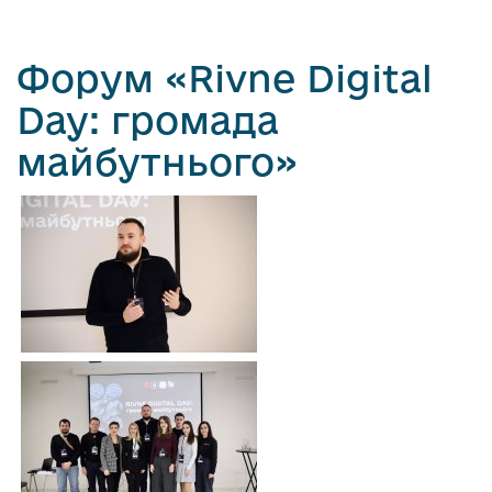
Форум «Rivne Digital
Day: громада
майбутнього»