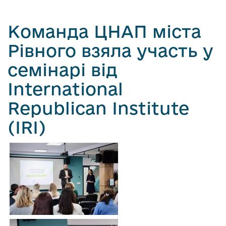
Команда ЦНАП міста
Рівного взяла участь у
семінарі від
International
Republican Institute
(IRI)