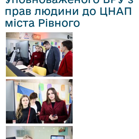
прав людини до ЦНАП
міста Рівного