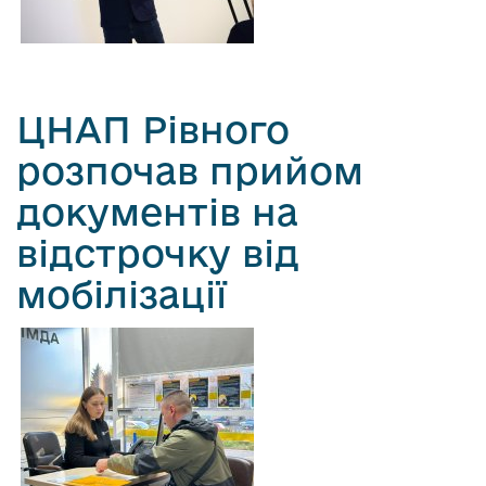
ЦНАП Рівного
розпочав прийом
документів на
відстрочку від
мобілізації