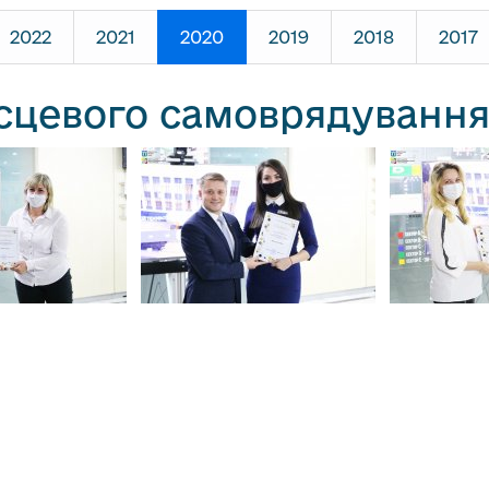
2022
2021
2020
2019
2018
2017
ісцевого самоврядування