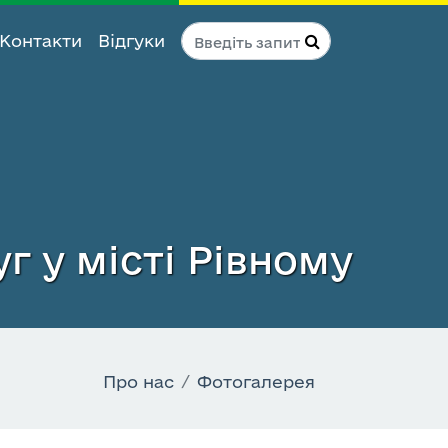
Контакти
Відгуки
г у місті Рівному
Про нас
Фотогалерея