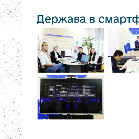
Держава в смартф