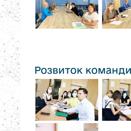
Розвиток команди