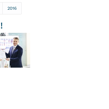
2016
!