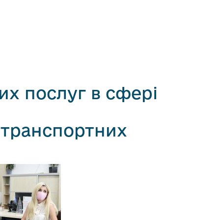
их послуг в сфері
 транспортних