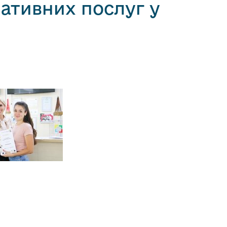
ативних послуг у