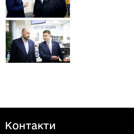
Контакти