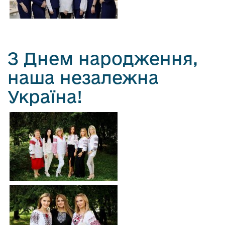
З Днем народження,
наша незалежна
Україна!