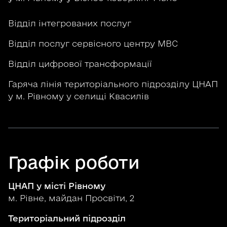
Відділ інтегрованих послуг
Відділ послуг сервісного центру МВС
Відділ цифрової трансформації
Гаряча лінія територіального підрозділу ЦНАП
у м. Рівному у селищі Квасилів
Графік роботи
ЦНАП у місті Рівному
м. Рівне, майдан Просвіти, 2
Територіальний підрозділ