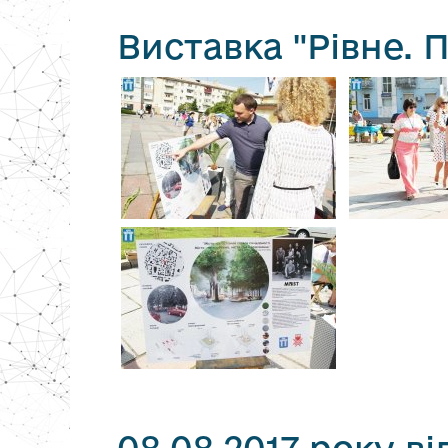
Виставка "Рівне. 