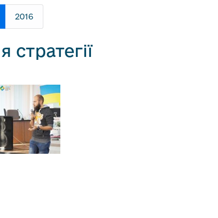
2016
я стратегії