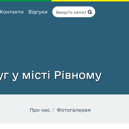
Контакти
Відгуки
г у місті Рівному
Про нас
Фотогалерея