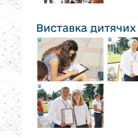
Виставка дитячих