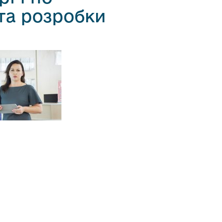
та розробки