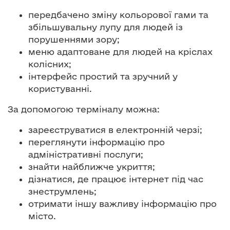
передбачено зміну кольорової гами та
збільшувальну лупу для людей із
порушеннями зору;
меню адаптоване для людей на кріслах
колісних;
інтерфейс простий та зручний у
користуванні.
За допомогою терміналу можна:
зареєструватися в електронній черзі;
переглянути інформацію про
адміністративні послуги;
знайти найближче укриття;
дізнатися, де працює інтернет під час
знеструмлень;
отримати іншу важливу інформацію про
місто.