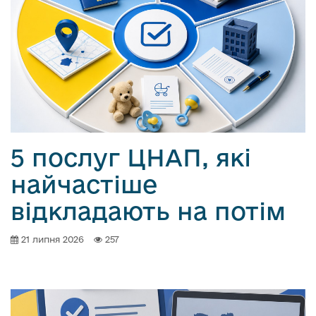
5 послуг ЦНАП, які
найчастіше
відкладають на потім
21 липня 2026
257