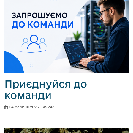
Приєднуйся до
команди
04 серпня 2026
243