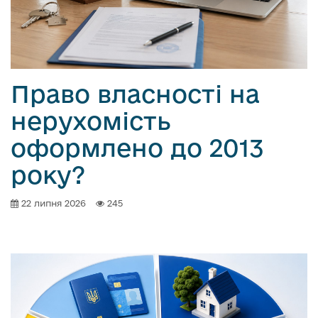
Право власності на
нерухомість
оформлено до 2013
року?
22 липня 2026
245