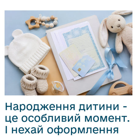
Народження дитини -
це особливий момент.
І нехай оформлення