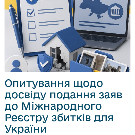
Опитування щодо
досвіду подання заяв
до Міжнародного
Реєстру збитків для
України