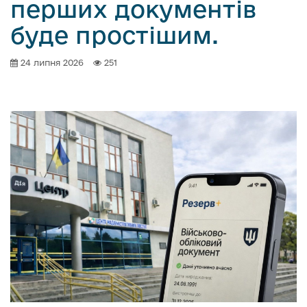
перших документів
буде простішим.
24 липня 2026
251