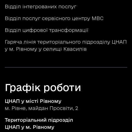
Відділ інтегрованих послуг
Відділ послуг сервісного центру МВС
Відділ цифрової трансформації
Гаряча лінія територіального підрозділу ЦНАП
у м. Рівному у селищі Квасилів
Графік роботи
ЦНАП у місті Рівному
м. Рівне, майдан Просвіти, 2
Територіальний підрозділ
ЦНАП у м. Рівному