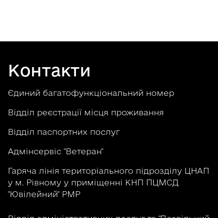
Контакти
Єдиний багатофункціональний номер
Відділ реєстрації місця проживання
Відділ паспортних послуг
Адмінсервіс "Ветеран"
Гаряча лінія територіального підрозділу ЦНАП
у м. Рівному у приміщенні КНП ПЦМСД
"Ювілейний" РМР