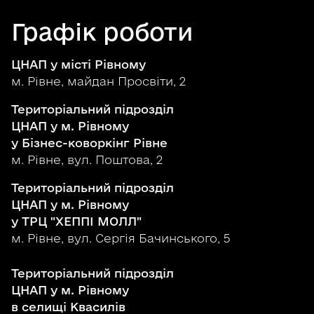
Графік роботи
ЦНАП у місті Рівному
м. Рівне, майдан Просвіти, 2
Територіальний підрозділ
ЦНАП у м. Рівному
у Бізнес-коворкінг Рівне
м. Рівне, вул. Поштова, 2
Територіальний підрозділ
ЦНАП у м. Рівному
у ТРЦ "ХЕППІ МОЛЛ"
м. Рівне, вул. Сергія Бачинського, 5
Територіальний підрозділ
ЦНАП у м. Рівному
в селищі Квасилів