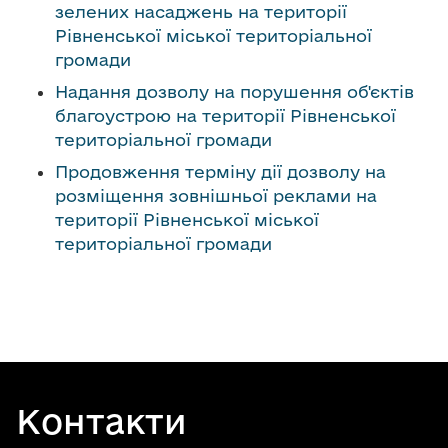
зелених насаджень на території
Рівненської міської територіальної
громади
Надання дозволу на порушення об'єктів
благоустрою на території Рівненської
територіальної громади
Продовження терміну дії дозволу на
розміщення зовнішньої реклами на
території Рівненської міської
територіальної громади
Контакти