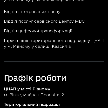
Відділ інтегрованих послуг
Відділ послуг сервісного центру МВС
Відділ цифрової трансформації
Гаряча лінія територіального підрозділу ЦНАП
у м. Рівному у селищі Квасилів
Графік роботи
ЦНАП у місті Рівному
м. Рівне, майдан Просвіти, 2
Територіальний підрозділ