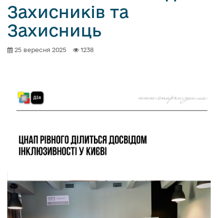
Захисників та
Захисниць
25 вересня 2025
1238