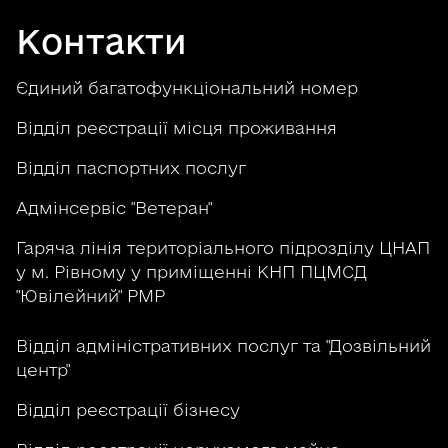
Контакти
Єдиний багатофункціональний номер
Відділ реєстрації місця проживання
Відділ паспортних послуг
Адмінсервіс "Ветеран"
Гаряча лінія територіального підрозділу ЦНАП
у м. Рівному у приміщенні КНП ПЦМСД
"Ювілейний" РМР
Відділ адміністративних послуг та "Дозвільний
центр"
Відділ реєстрації бізнесу