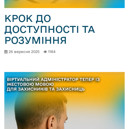
КРОК ДО
ДОСТУПНОСТІ ТА
РОЗУМІННЯ
26 вересня 2025
1184