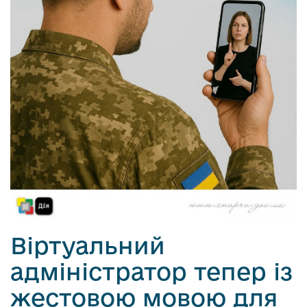
Віртуальний
адміністратор тепер із
жестовою мовою для