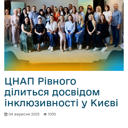
ЦНАП Рівного
ділиться досвідом
інклюзивності у Києві
04 вересня 2025
1030