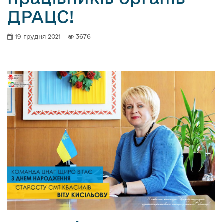
ДРАЦС!
19 грудня 2021
3676