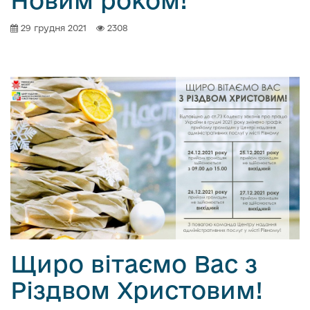
29 грудня 2021
2308
Щиро вітаємо Вас з
Різдвом Христовим!