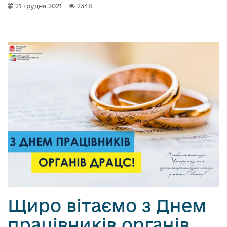
21 грудня 2021
2348
Щиро вітаємо з Днем
працівників органів