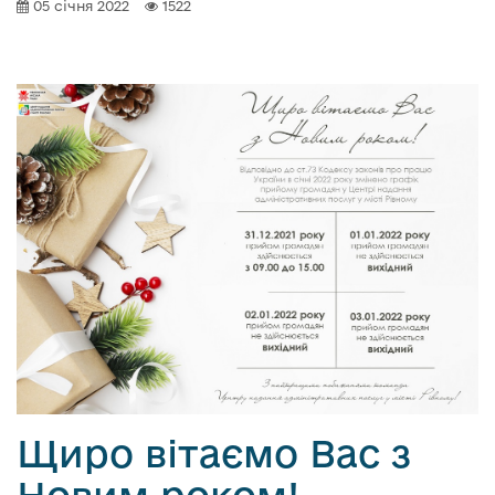
05 січня 2022
1522
Щиро вітаємо Вас з
Новим роком!