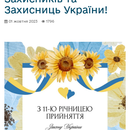
Захисниць України!
01 жовтня 2023
1796