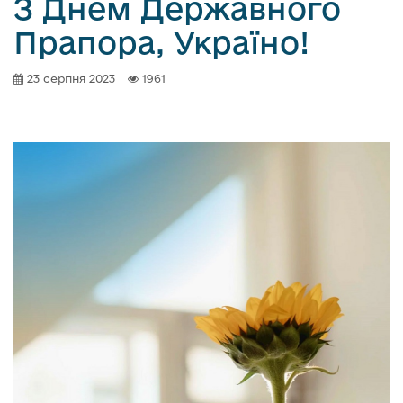
З Днем Державного
Прапора, Україно!
23 серпня 2023
1961