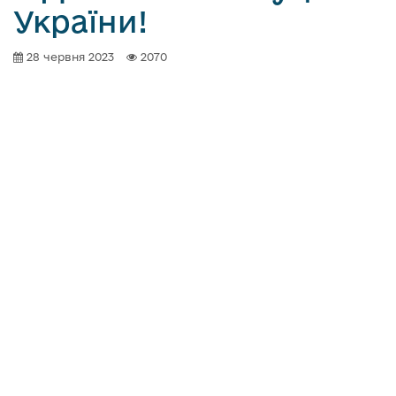
України!
28 червня 2023
2070