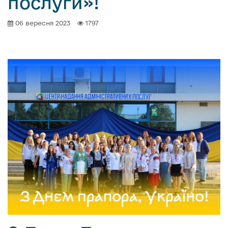
послуги»!
06 вересня 2023
1797