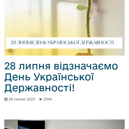
28 липня відзначаємо
День Української
Державності!
28 липня 2023
2045