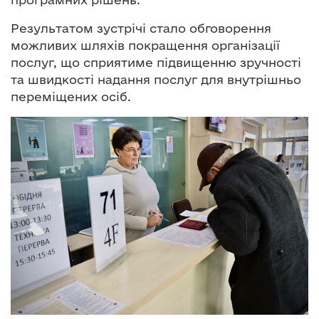
Результатом зустрічі стало обговорення
можливих шляхів покращення організації
послуг, що сприятиме підвищенню зручності
та швидкості надання послуг для внутрішньо
переміщених осіб.