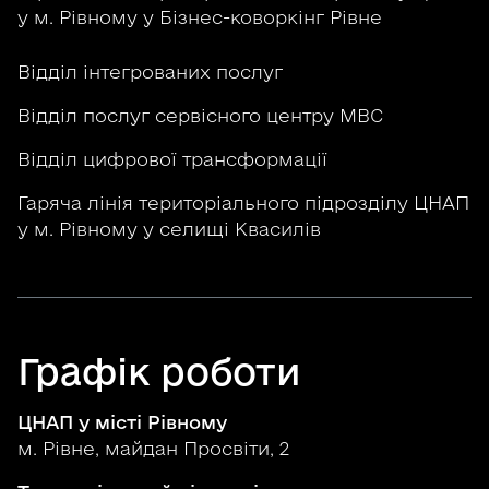
у м. Рівному у Бізнес-коворкінг Рівне
Відділ інтегрованих послуг
Відділ послуг сервісного центру МВС
Відділ цифрової трансформації
Гаряча лінія територіального підрозділу ЦНАП
у м. Рівному у селищі Квасилів
Графік роботи
ЦНАП у місті Рівному
м. Рівне, майдан Просвіти, 2