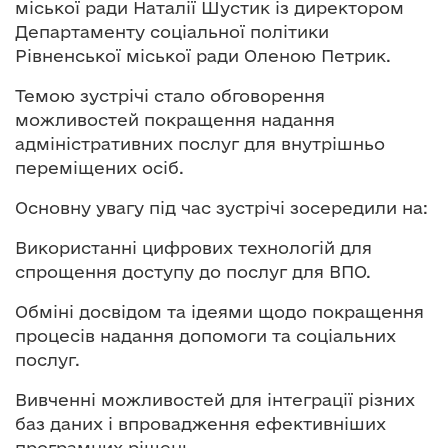
міської ради Наталії Шустик із директором
Департаменту соціальної політики
Рівненської міської ради Оленою Петрик.
Темою зустрічі стало обговорення
можливостей покращення надання
адміністративних послуг для внутрішньо
переміщених осіб.
Основну увагу під час зустрічі зосередили на:
Використанні цифрових технологій для
спрощення доступу до послуг для ВПО.
Обміні досвідом та ідеями щодо покращення
процесів надання допомоги та соціальних
послуг.
Вивченні можливостей для інтеграції різних
баз даних і впровадження ефективніших
програмних рішень.