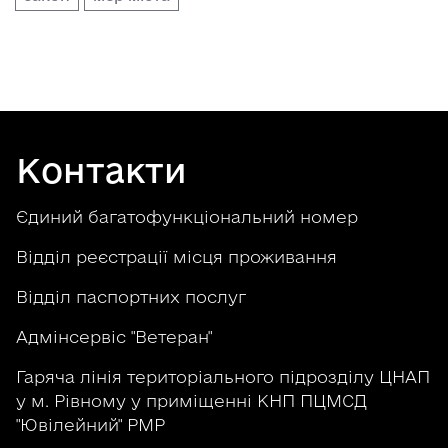
Контакти
Єдиний багатофункціональний номер
Відділ реєстрації місця проживання
Відділ паспортних послуг
Адмінсервіс "Ветеран"
Гаряча лінія територіального підрозділу ЦНАП
у м. Рівному у приміщенні КНП ПЦМСД
"Ювілейний" РМР