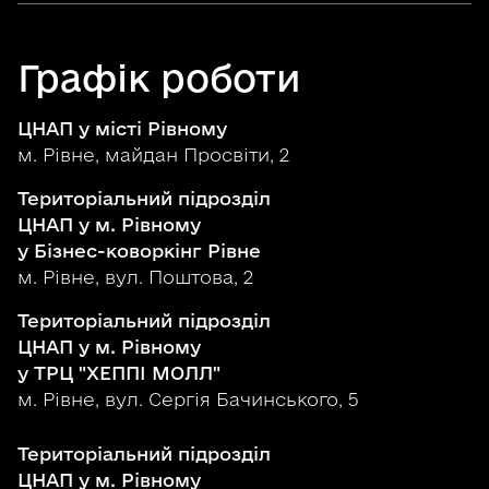
Графік роботи
ЦНАП у місті Рівному
м. Рівне, майдан Просвіти, 2
Територіальний підрозділ
ЦНАП у м. Рівному
у Бізнес-коворкінг Рівне
м. Рівне, вул. Поштова, 2
Територіальний підрозділ
ЦНАП у м. Рівному
у ТРЦ "ХЕППІ МОЛЛ"
м. Рівне, вул. Сергія Бачинського, 5
Територіальний підрозділ
ЦНАП у м. Рівному