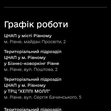
Графік роботи
ЦНАП у місті Рівному
м. Рівне, майдан Просвіти, 2
Територіальний підрозділ
ЦНАП у м. Рівному
у Бізнес-коворкінг Рівне
м. Рівне, вул. Поштова, 2
Територіальний підрозділ
ЦНАП у м. Рівному
у ТРЦ "ХЕППІ МОЛЛ"
м. Рівне, вул. Сергія Бачинського, 5
Територіальний підрозділ