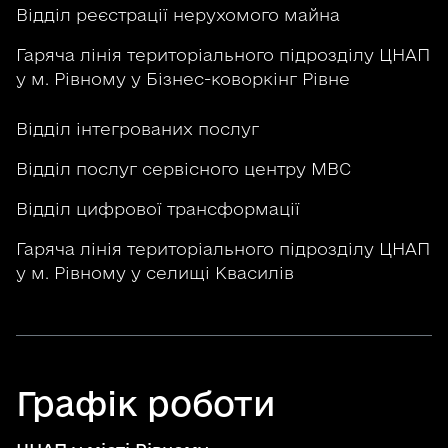
Відділ реєстрації нерухомого майна
Гаряча лінія територіального підрозділу ЦНАП
у м. Рівному у Бізнес-коворкінг Рівне
Відділ інтегрованих послуг
Відділ послуг сервісного центру МВС
Відділ цифрової трансформації
Гаряча лінія територіального підрозділу ЦНАП
у м. Рівному у селищі Квасилів
Графік роботи