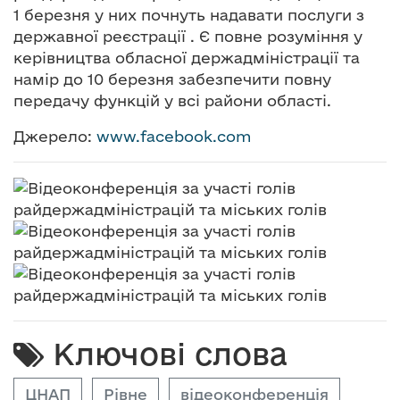
1 березня у них почнуть надавати послуги з
державної реєстрації . Є повне розуміння у
керівництва обласної держадміністрації та
намір до 10 березня забезпечити повну
передачу функцій у всі райони області.
Джерело:
www.facebook.com
Ключові слова
ЦНАП
Рівне
відеоконференція