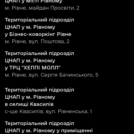
ЦНАП у місті Рівному
м. Рівне, майдан Просвіти, 2
Територіальний підрозділ
ЦНАП у м. Рівному
у Бізнес-коворкінг Рівне
м. Рівне, вул. Поштова, 2
Територіальний підрозділ
ЦНАП у м. Рівному
у ТРЦ "ХЕППІ МОЛЛ"
м. Рівне, вул. Сергія Бачинського, 5
Територіальний підрозділ
ЦНАП у м. Рівному
в селищі Квасилів
с-ще Квасилів, вул. Рівненська, 1
Територіальний підрозділ
ЦНАП у м. Рівному у приміщенні