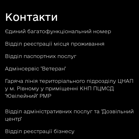
Контакти
Єдиний багатофункціональний номер
Відділ реєстрації місця проживання
Відділ паспортних послуг
Адмінсервіс "Ветеран"
Гаряча лінія територіального підрозділу ЦНАП
у м. Рівному у приміщенні КНП ПЦМСД
"Ювілейний" РМР
Відділ адміністративних послуг та "Дозвільний
центр"
Відділ реєстрації бізнесу