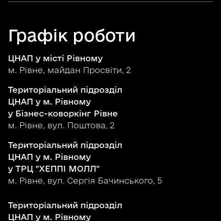
Графік роботи
ЦНАП у місті Рівному
м. Рівне, майдан Просвіти, 2
Територіальний підрозділ
ЦНАП у м. Рівному
у Бізнес-коворкінг Рівне
м. Рівне, вул. Поштова, 2
Територіальний підрозділ
ЦНАП у м. Рівному
у ТРЦ "ХЕППІ МОЛЛ"
м. Рівне, вул. Сергія Бачинського, 5
Територіальний підрозділ
ЦНАП у м. Рівному