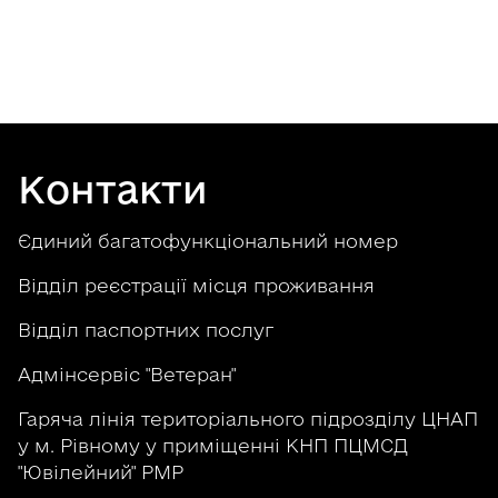
Контакти
Єдиний багатофункціональний номер
Відділ реєстрації місця проживання
Відділ паспортних послуг
Адмінсервіс "Ветеран"
Гаряча лінія територіального підрозділу ЦНАП
у м. Рівному у приміщенні КНП ПЦМСД
"Ювілейний" РМР