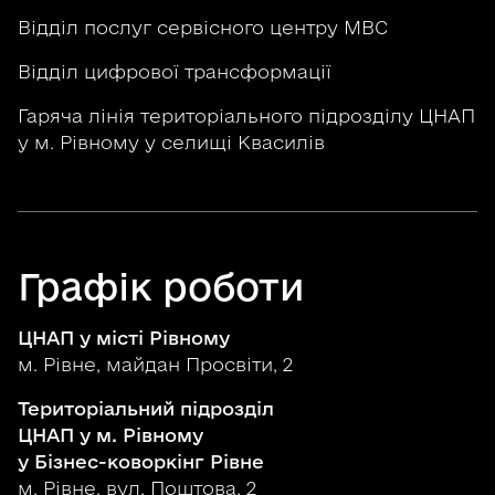
Відділ послуг сервісного центру МВС
Відділ цифрової трансформації
Гаряча лінія територіального підрозділу ЦНАП
у м. Рівному у селищі Квасилів
Графік роботи
ЦНАП у місті Рівному
м. Рівне, майдан Просвіти, 2
Територіальний підрозділ
ЦНАП у м. Рівному
у Бізнес-коворкінг Рівне
м. Рівне, вул. Поштова, 2