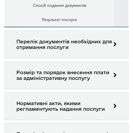
Спосіб подання документів
Результат послуги
Перелік документів необхідних для
отримання послуги
Розмір та порядок внесення плати
за адміністративну послугу
Нормативні акти, якими
регламентують надання послуги