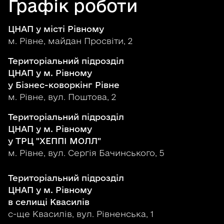
Графік роботи
ЦНАП у місті Рівному
м. Рівне, майдан Просвіти, 2
Територіальний підрозділ
ЦНАП у м. Рівному
у Бізнес-коворкінг Рівне
м. Рівне, вул. Поштова, 2
Територіальний підрозділ
ЦНАП у м. Рівному
у ТРЦ "ХЕППІ МОЛЛ"
м. Рівне, вул. Сергія Бачинського, 5
Територіальний підрозділ
ЦНАП у м. Рівному
в селищі Квасилів
с-ще Квасилів, вул. Рівненська, 1