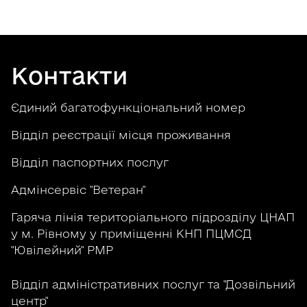
Контакти
Єдиний багатофункціональний номер
Відділ реєстрації місця проживання
Відділ паспортних послуг
Адмінсервіс "Ветеран"
Гаряча лінія територіального підрозділу ЦНАП
у м. Рівному у приміщенні КНП ПЦМСД
"Ювілейний" РМР
Відділ адміністративних послуг та "Дозвільний
центр"