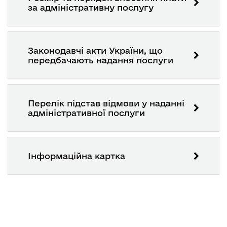
за адміністративну послугу
Законодавчі акти України, що
передбачають надання послуги
Перелік підстав відмови у наданні
адміністративної послуги
Інформаційна картка