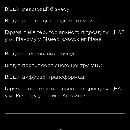
Відділ реєстрації бізнесу
Відділ реєстрації нерухомого майна
Гаряча лінія територіального підрозділу ЦНАП
у м. Рівному у Бізнес-коворкінг Рівне
Відділ інтегрованих послуг
Відділ послуг сервісного центру МВС
Відділ цифрової трансформації
Гаряча лінія територіального підрозділу ЦНАП
у м. Рівному у селищі Квасилів