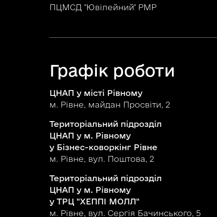
ПЦМСД "Ювілейний" РМР
Графік роботи
ЦНАП у місті Рівному
м. Рівне, майдан Просвіти, 2
Територіальний підрозділ
ЦНАП у м. Рівному
у Бізнес-коворкінг Рівне
м. Рівне, вул. Поштова, 2
Територіальний підрозділ
ЦНАП у м. Рівному
у ТРЦ "ХЕППІ МОЛЛ"
м. Рівне, вул. Сергія Бачинського, 5