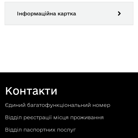
Інформаційна картка
Контакти
Єдиний багатофункціональний номер
Відділ реєстрації місця проживання
Відділ паспортних послуг