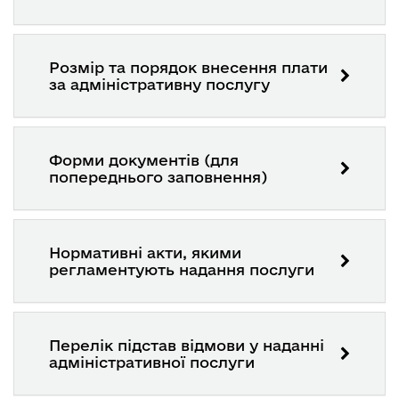
Розмір та порядок внесення плати
за адміністративну послугу
Форми документів (для
попереднього заповнення)
Нормативні акти, якими
регламентують надання послуги
Перелік підстав відмови у наданні
адміністративної послуги