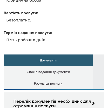
Юридична особа
Вартість послуги:
Безоплатно.
Термін надання послуги:
П’ять робочих днів.
Документи
Спосіб подання документів
Результат послуги
Перелік документів необхідних для
отримання послуги