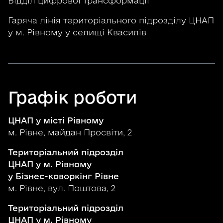
Відділ цифрової трансформації
Гаряча лінія територіального підрозділу ЦНАП
у м. Рівному у селищі Квасилів
Графік роботи
ЦНАП у місті Рівному
м. Рівне, майдан Просвіти, 2
Територіальний підрозділ
ЦНАП у м. Рівному
у Бізнес-коворкінг Рівне
м. Рівне, вул. Поштова, 2
Територіальний підрозділ
ЦНАП у м. Рівному