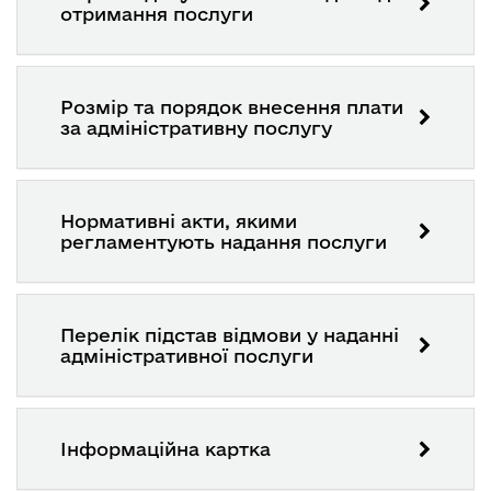
отримання послуги
Розмір та порядок внесення плати
за адміністративну послугу
Нормативні акти, якими
регламентують надання послуги
Перелік підстав відмови у наданні
адміністративної послуги
Інформаційна картка