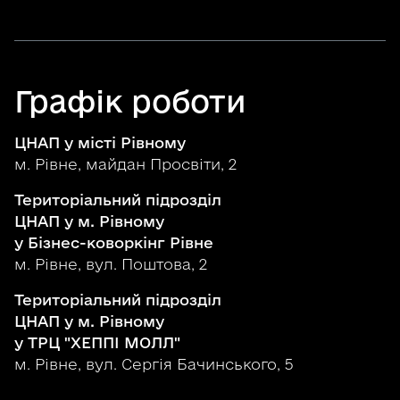
Графік роботи
ЦНАП у місті Рівному
м. Рівне, майдан Просвіти, 2
Територіальний підрозділ
ЦНАП у м. Рівному
у Бізнес-коворкінг Рівне
м. Рівне, вул. Поштова, 2
Територіальний підрозділ
ЦНАП у м. Рівному
у ТРЦ "ХЕППІ МОЛЛ"
м. Рівне, вул. Сергія Бачинського, 5