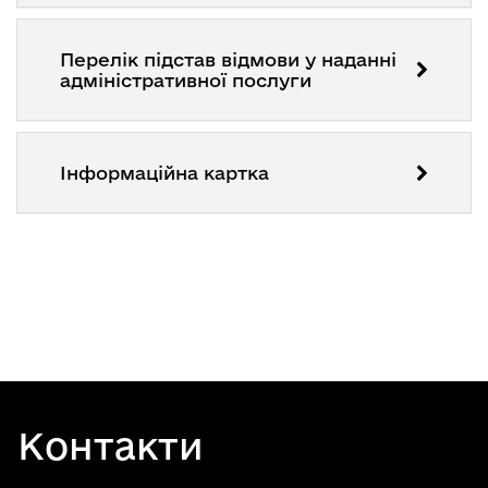
Перелік підстав відмови у наданні
адміністративної послуги
Інформаційна картка
Контакти