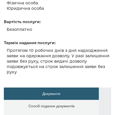
Фізична особа
Юридична особа
Вартість послуги:
Безоплатно
Термін надання послуги:
Протягом 10 робочих днів з дня надходження
заяви на одержання дозволу. У разі залишення
заяви без руху, строк видачі дозволу
подовжується на строк залишення заяви без
руху
Документи
Спосіб подання документів