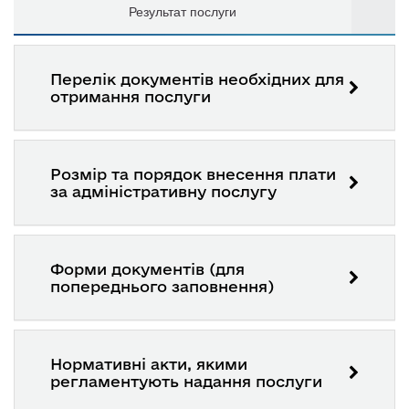
Результат послуги
Перелік документів необхідних для
отримання послуги
Розмір та порядок внесення плати
за адміністративну послугу
Форми документів (для
попереднього заповнення)
Нормативні акти, якими
регламентують надання послуги