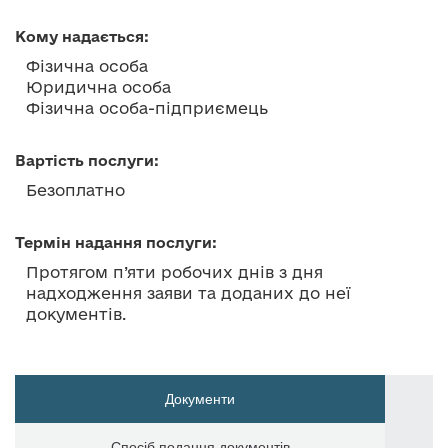
Кому надається:
Фізична особа
Юридична особа
Фізична особа-підприємець
Вартість послуги:
Безоплатно
Термін надання послуги:
Протягом п’яти робочих днів з дня
надходження заяви та доданих до неї
документів.
Документи
Спосіб подання документів