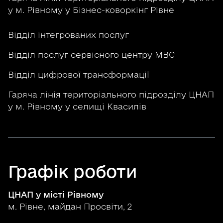
у м. Рівному у Бізнес-коворкінг Рівне
Відділ інтегрованих послуг
Відділ послуг сервісного центру МВС
Відділ цифрової трансформації
Гаряча лінія територіального підрозділу ЦНАП
у м. Рівному у селищі Квасилів
Графік роботи
ЦНАП у місті Рівному
м. Рівне, майдан Просвіти, 2