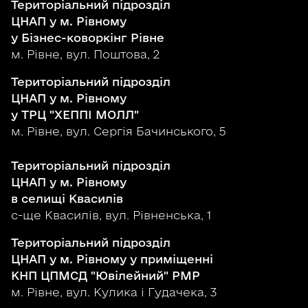
Територіальний підрозділ
ЦНАП у м. Рівному
у Бізнес-коворкінг Рівне
м. Рівне, вул. Поштова, 2
Територіальний підрозділ
ЦНАП у м. Рівному
у ТРЦ "ХЕППІ МОЛЛ"
м. Рівне, вул. Сергія Бачинського, 5
Територіальний підрозділ
ЦНАП у м. Рівному
в селищі Квасилів
с-ще Квасилів, вул. Рівненська, 1
Територіальний підрозділ
ЦНАП у м. Рівному у приміщенні
КНП ЦПМСД "Ювілейний" РМР
м. Рівне, вул. Кулика і Гудачека, 3