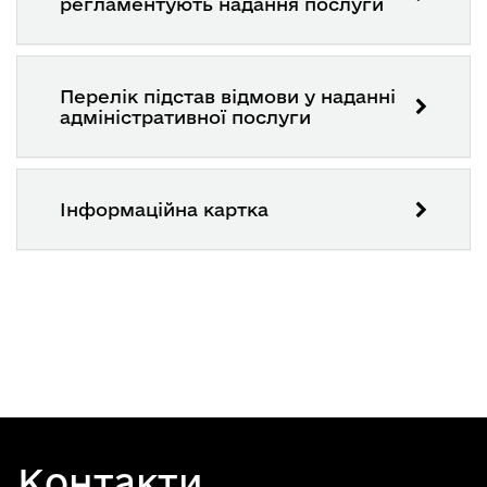
регламентують надання послуги
Перелік підстав відмови у наданні
адміністративної послуги
Інформаційна картка
Контакти