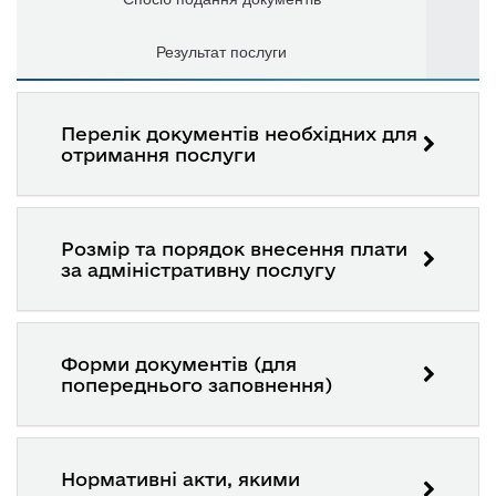
Результат послуги
Перелік документів необхідних для
отримання послуги
Розмір та порядок внесення плати
за адміністративну послугу
Форми документів (для
попереднього заповнення)
Нормативні акти, якими