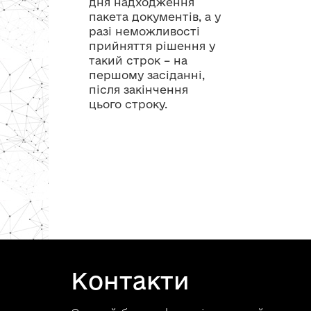
дня надходження
пакета документів, а у
разі неможливості
прийняття рішення у
такий строк – на
першому засіданні,
після закінчення
цього строку.
Контакти