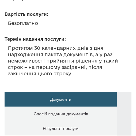
Вартість послуги:
Безоплатно
Термін надання послуги:
Протягом 30 календарних днів з дня
надходження пакета документів, а у разі
неможливості прийняття рішення у такий
строк – на першому засіданні, після
закінчення цього строку
Документи
Спосіб подання документів
Результат послуги