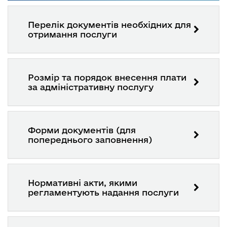
Перелік документів необхідних для
отримання послуги
Розмір та порядок внесення плати
за адміністративну послугу
Форми документів (для
попереднього заповнення)
Нормативні акти, якими
регламентують надання послуги