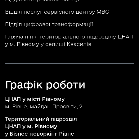
Відділ послуг сервісного центру МВС
Відділ цифрової трансформації
Гаряча лінія територіального підрозділу ЦНАП
у м. Рівному у селищі Квасилів
Графік роботи
ЦНАП у місті Рівному
м. Рівне, майдан Просвіти, 2
Територіальний підрозділ
ЦНАП у м. Рівному
у Бізнес-коворкінг Рівне