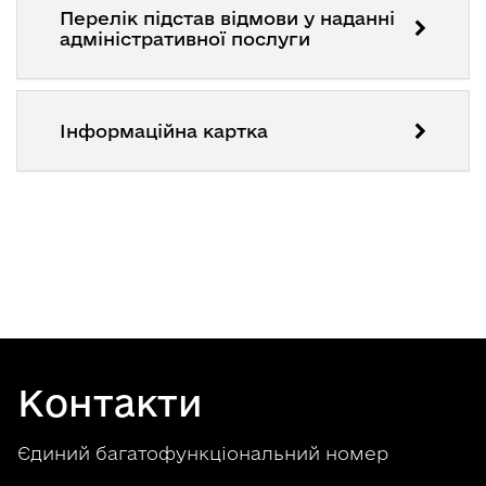
Перелік підстав відмови у наданні
адміністративної послуги
Інформаційна картка
Контакти
Єдиний багатофункціональний номер