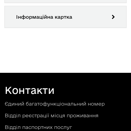
Інформаційна картка
Контакти
Єдиний багатофункціональний номер
Відділ реєстрації місця проживання
Відділ паспортних послуг