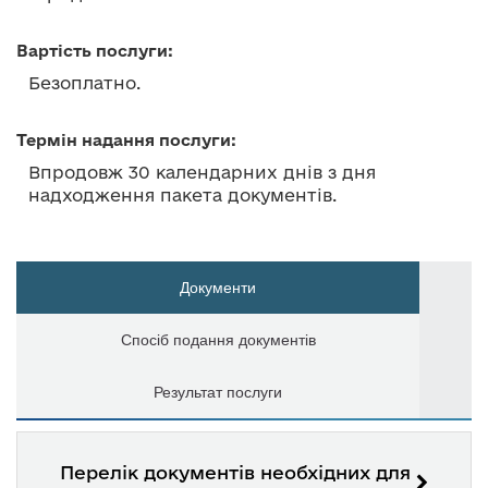
Вартість послуги:
Безоплатно.
Термін надання послуги:
Впродовж 30 календарних днів з дня
надходження пакета документів.
Документи
Спосіб подання документів
Результат послуги
Перелік документів необхідних для