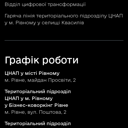
Відділ цифрової трансформації
Гаряча лінія територіального підрозділу ЦНАП
у м. Рівному у селищі Квасилів
Графік роботи
ЦНАП у місті Рівному
м. Рівне, майдан Просвіти, 2
Територіальний підрозділ
ЦНАП у м. Рівному
у Бізнес-коворкінг Рівне
м. Рівне, вул. Поштова, 2
Територіальний підрозділ