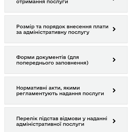
отримання послуги
Розмір та порядок внесення плати
за адміністративну послугу
Форми документів (для
попереднього заповнення)
Нормативні акти, якими
регламентують надання послуги
Перелік підстав відмови у наданні
адміністративної послуги