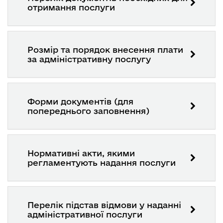
отримання послуги
Розмір та порядок внесення плати
за адміністративну послугу
Форми документів (для
попереднього заповнення)
Нормативні акти, якими
регламентують надання послуги
Перелік підстав відмови у наданні
адміністративної послуги