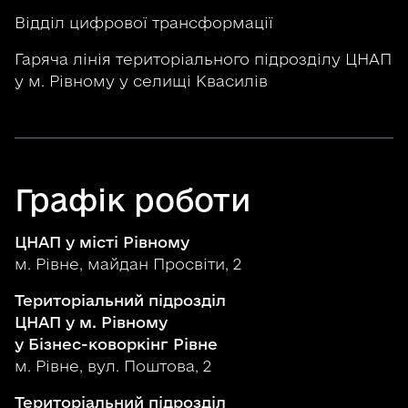
Відділ цифрової трансформації
Гаряча лінія територіального підрозділу ЦНАП
у м. Рівному у селищі Квасилів
Графік роботи
ЦНАП у місті Рівному
м. Рівне, майдан Просвіти, 2
Територіальний підрозділ
ЦНАП у м. Рівному
у Бізнес-коворкінг Рівне
м. Рівне, вул. Поштова, 2
Територіальний підрозділ