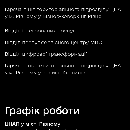
Гаряча лінія територіального підрозділу ЦНАП
у м. Рівному у Бізнес-коворкінг Рівне
Відділ інтегрованих послуг
Відділ послуг сервісного центру МВС
Відділ цифрової трансформації
Гаряча лінія територіального підрозділу ЦНАП
у м. Рівному у селищі Квасилів
Графік роботи
ЦНАП у місті Рівному