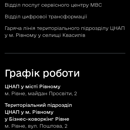
Відділ послуг сервісного центру МВС
Відділ цифрової трансформації
Гаряча лінія територіального підрозділу ЦНАП
у м. Рівному у селищі Квасилів
Графік роботи
ЦНАП у місті Рівному
м. Рівне, майдан Просвіти, 2
Територіальний підрозділ
ЦНАП у м. Рівному
у Бізнес-коворкінг Рівне
м. Рівне, вул. Поштова, 2