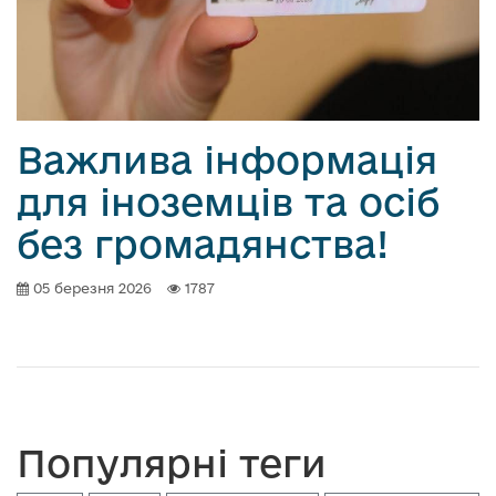
Важлива інформація
для іноземців та осіб
без громадянства!
05 березня 2026
1787
Популярні теги