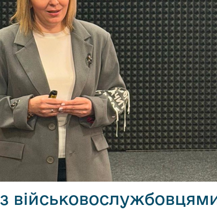
ї з військовослужбовцям