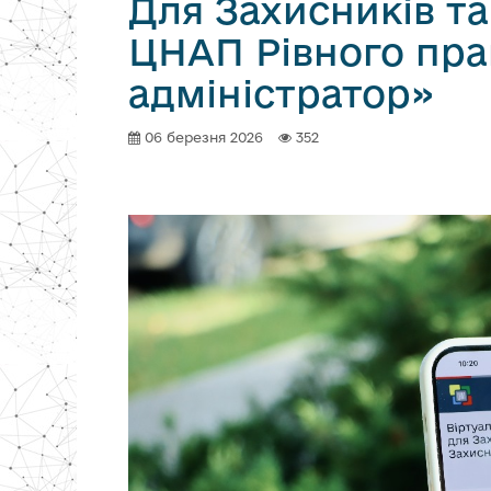
Для Захисників та
ЦНАП Рівного пра
адміністратор»
06 березня 2026
352