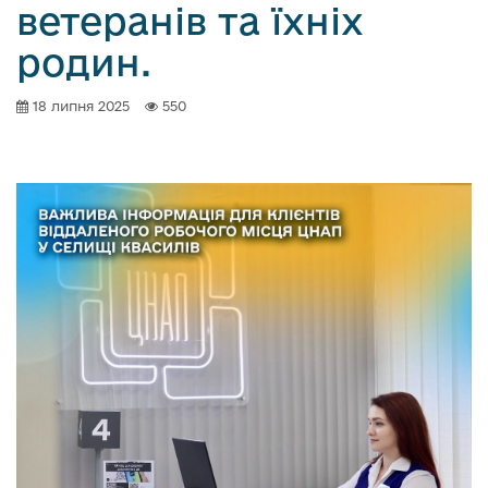
ветеранів та їхніх
родин.
18 липня 2025
550