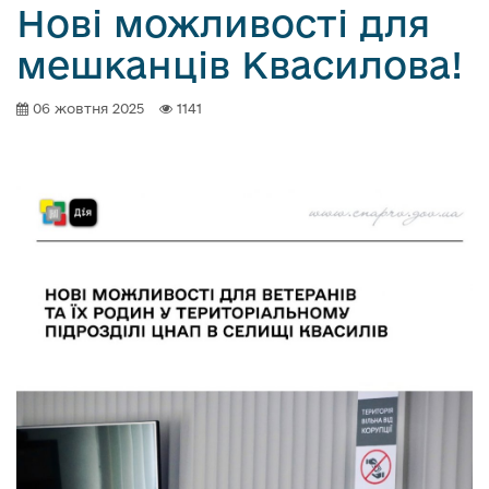
Нові можливості для
мешканців Квасилова!
06 жовтня 2025
1141