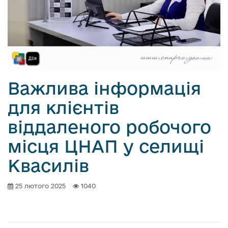
Важлива інформація
для клієнтів
віддаленого робочого
місця ЦНАП у селищі
Квасилів
25 лютого 2025
1040