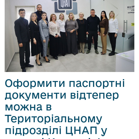
Оформити паспортні
документи відтепер
можна в
Територіальному
підрозділі ЦНАП у