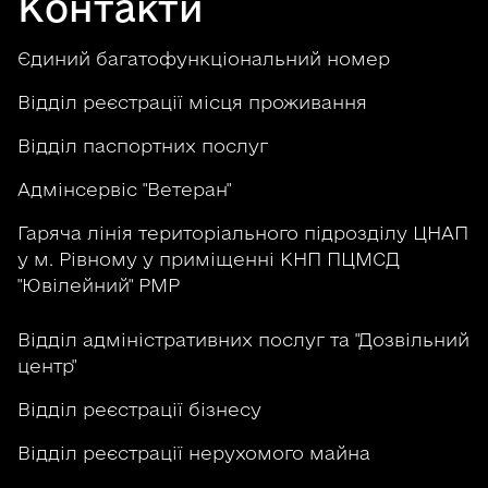
Контакти
Єдиний багатофункціональний номер
Відділ реєстрації місця проживання
Відділ паспортних послуг
Адмінсервіс "Ветеран"
Гаряча лінія територіального підрозділу ЦНАП
у м. Рівному у приміщенні КНП ПЦМСД
"Ювілейний" РМР
Відділ адміністративних послуг та "Дозвільний
центр"
Відділ реєстрації бізнесу
Відділ реєстрації нерухомого майна