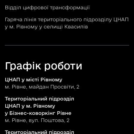
Відділ цифрової трансформації
Гаряча лінія територіального підрозділу ЦНАП
у м. Рівному у селищі Квасилів
Графік роботи
ЦНАП у місті Рівному
м. Рівне, майдан Просвіти, 2
Територіальний підрозділ
ЦНАП у м. Рівному
у Бізнес-коворкінг Рівне
м. Рівне, вул. Поштова, 2
Територіальний підрозділ