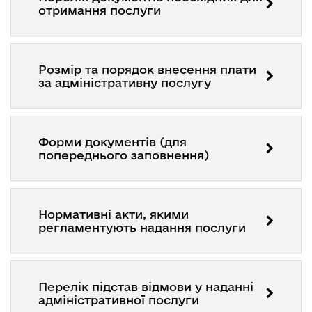
отримання послуги
Розмір та порядок внесення плати
за адміністративну послугу
Форми документів (для
попереднього заповнення)
Нормативні акти, якими
регламентують надання послуги
Перелік підстав відмови у наданні
адміністративної послуги