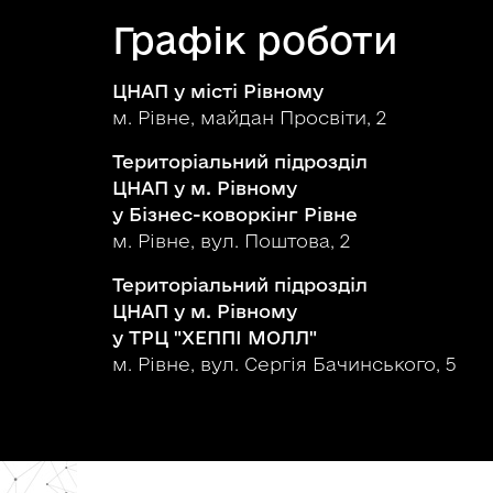
Графік роботи
ЦНАП у місті Рівному
м. Рівне, майдан Просвіти, 2
Територіальний підрозділ
ЦНАП у м. Рівному
у Бізнес-коворкінг Рівне
м. Рівне, вул. Поштова, 2
Територіальний підрозділ
ЦНАП у м. Рівному
у ТРЦ "ХЕППІ МОЛЛ"
м. Рівне, вул. Сергія Бачинського, 5