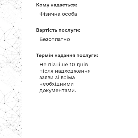
Кому надається:
Фізична особа
Вартість послуги:
Безоплатно
Термін надання послуги:
Не пізніше 10 днів
після надходження
заяви зі всіма
необхідними
документами.