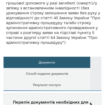
грошової допомоги у разі загибелі (смерті)/у
зв’язку з встановленням інвалідності (без
урахування строку залишення заяви без руху у
відповідності до статті 43 Закону України “Про
адміністративну процедуру та/або строку
зупинення адміністративного провадження у
справі з розгляду заяви на підставі пункту 5
частини другої статті 64 Закону України “Про
адміністративну процедуру”)
Документи
Спосіб подання документів
Результат послуги
Перелік документів необхідних для