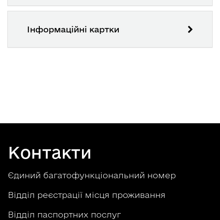
Інформаційні картки
Контакти
Єдиний багатофункціональний номер
Відділ реєстрації місця проживання
Відділ паспортних послуг