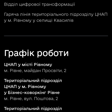
Відділ цифрової трансформації
Гаряча лінія територіального підрозділу ЦНАП
у м. Рівному у селищі Квасилів
Графік роботи
ЦНАП у місті Рівному
м. Рівне, майдан Просвіти, 2
Територіальний підрозділ
ЦНАП у м. Рівному
у Бізнес-коворкінг Рівне
м. Рівне, вул. Поштова, 2
Територіальний підрозділ