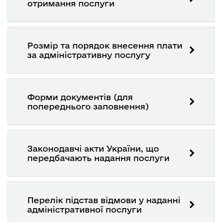
отримання послуги
Розмір та порядок внесення плати
за адміністративну послугу
Форми документів (для
попереднього заповнення)
Законодавчі акти України, що
передбачають надання послуги
Перелік підстав відмови у наданні
адміністративної послуги