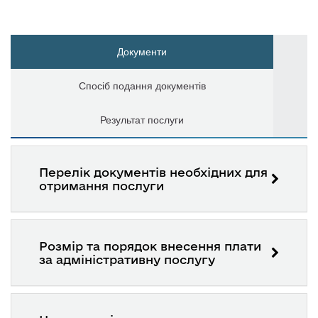
Документи
Спосіб подання документів
Результат послуги
Перелік документів необхідних для
отримання послуги
Розмір та порядок внесення плати
за адміністративну послугу