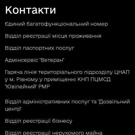
Контакти
Єдиний багатофункціональний номер
Відділ реєстрації місця проживання
Відділ паспортних послуг
Адмінсервіс "Ветеран"
Гаряча лінія територіального підрозділу ЦНАП
у м. Рівному у приміщенні КНП ПЦМСД
"Ювілейний" РМР
Відділ адміністративних послуг та "Дозвільний
центр"
Відділ реєстрації бізнесу
Відділ реєстрації нерухомого майна