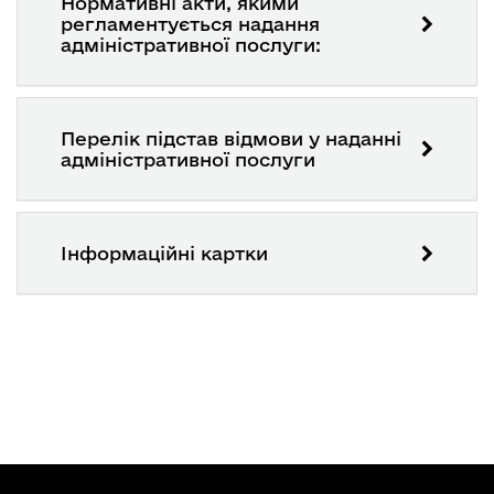
Нормативні акти, якими
регламентується надання
адміністративної послуги:
Перелік підстав відмови у наданні
адміністративної послуги
Інформаційні картки