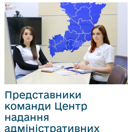
Представники
команди Центр
надання
адміністративних