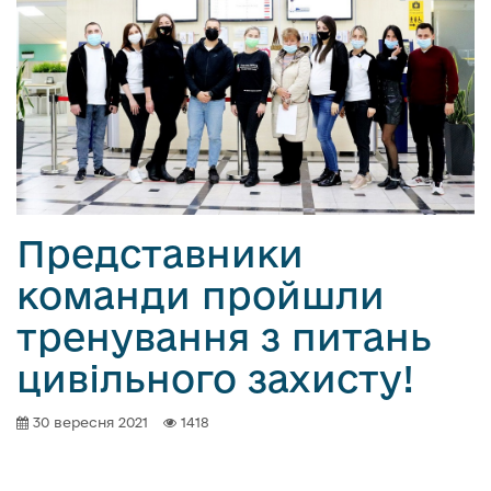
Представники
команди пройшли
тренування з питань
цивільного захисту!
30 вересня 2021
1418