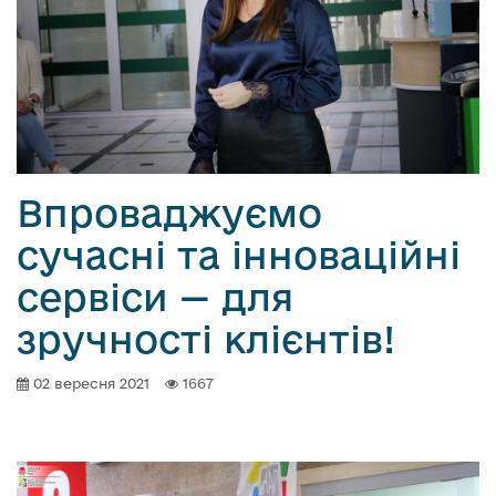
Впроваджуємо
сучасні та інноваційні
сервіси — для
зручності клієнтів!
02 вересня 2021
1667