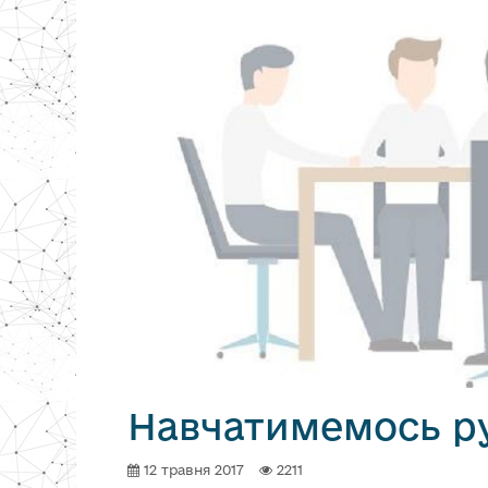
Навчатимемось р
12 травня 2017
2211