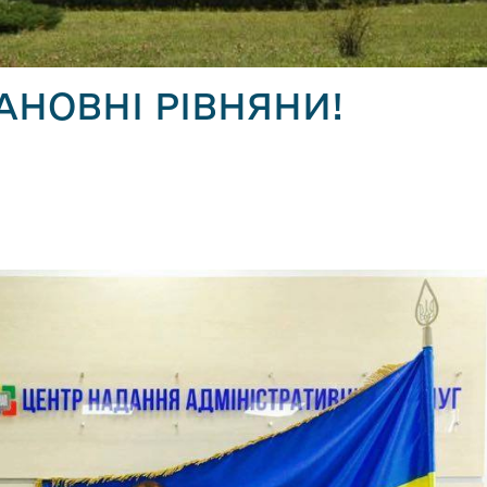
АНОВНІ РІВНЯНИ!