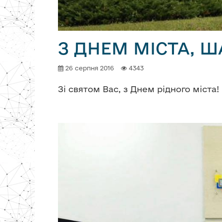
З ДНЕМ МІСТА, Ш
26 серпня 2016
4343
Зі святом Вас, з Днем рідного міста!