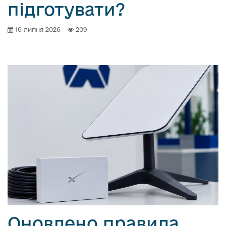
підготувати?
16 липня 2026
209
Оновлено правила