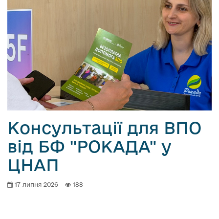
Консультації для ВПО
від БФ "РОКАДА" у
ЦНАП
17 липня 2026
188