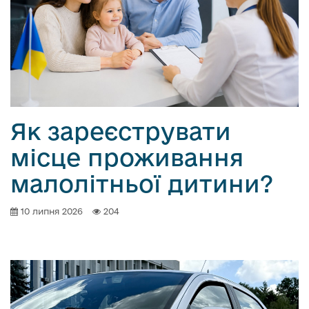
Як зареєструвати
місце проживання
малолітньої дитини?
10 липня 2026
204