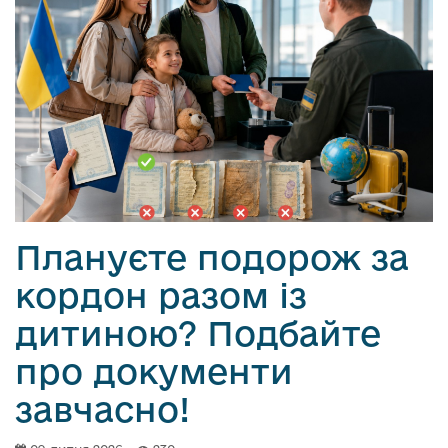
Плануєте подорож за
кордон разом із
дитиною? Подбайте
про документи
завчасно!