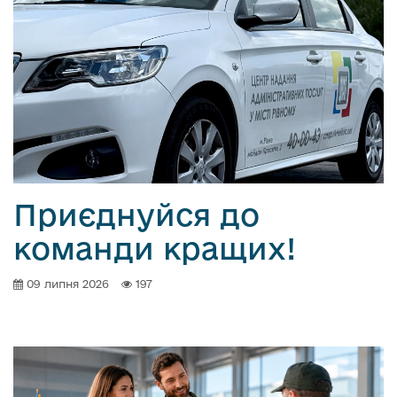
Приєднуйся до
команди кращих!
09 липня 2026
197