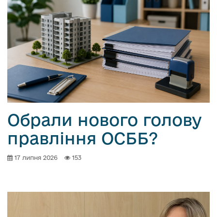
Обрали нового голову
правління ОСББ?
17 липня 2026
153