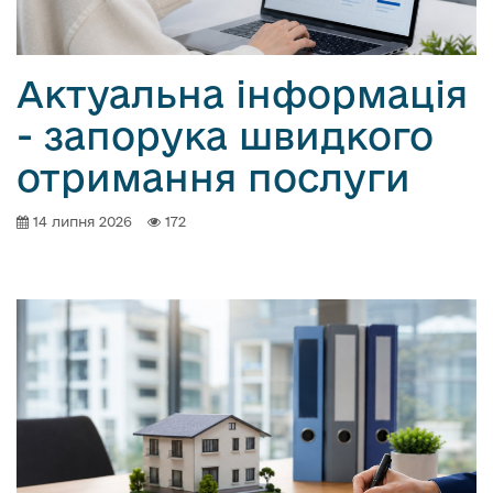
Актуальна інформація
- запорука швидкого
отримання послуги
14 липня 2026
172