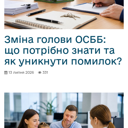
Зміна голови ОСББ:
що потрібно знати та
як уникнути помилок?
13 липня 2026
331