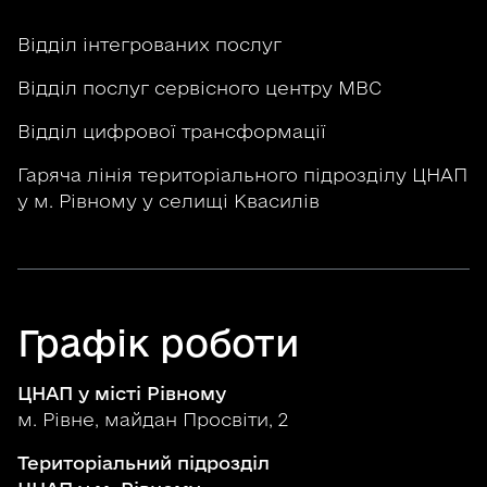
Відділ інтегрованих послуг
Відділ послуг сервісного центру МВС
Відділ цифрової трансформації
Гаряча лінія територіального підрозділу ЦНАП
у м. Рівному у селищі Квасилів
Графік роботи
ЦНАП у місті Рівному
м. Рівне, майдан Просвіти, 2
Територіальний підрозділ