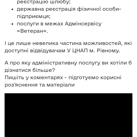
реєстрацію шлюбу;
державна реєстрація фізичної особи-
підприємця;
послуги в межах Адмінсервісу
«Ветеран».
І це лише невелика частина можливостей, які
доступні відвідувачам У ЦНАП м. Рівному.
А про яку адміністративну послугу ви хотіли б
дізнатися більше?
Пишіть у коментарях - підготуємо корисні
роз’яснення та матеріали